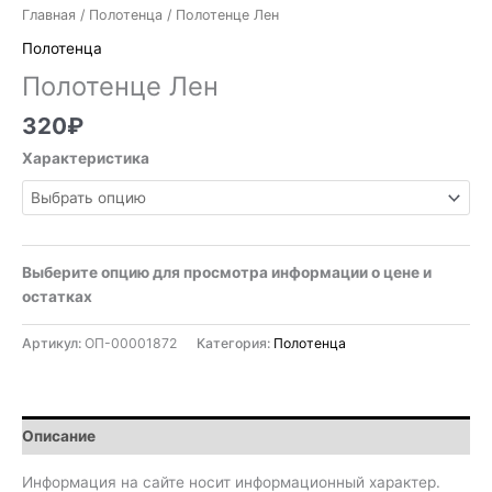
Главная
/
Полотенца
/ Полотенце Лен
Полотенца
Полотенце Лен
320
₽
Характеристика
Выберите опцию для просмотра информации о цене и
остатках
Артикул:
ОП-00001872
Категория:
Полотенца
Описание
Информация на сайте носит информационный характер.