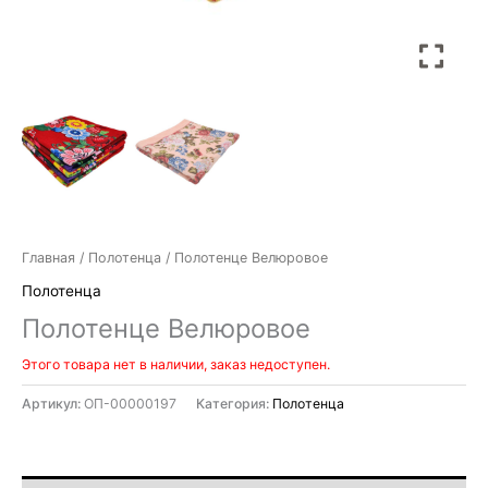
Главная
/
Полотенца
/ Полотенце Велюровое
Полотенца
Полотенце Велюровое
Этого товара нет в наличии, заказ недоступен.
Артикул:
ОП-00000197
Категория:
Полотенца