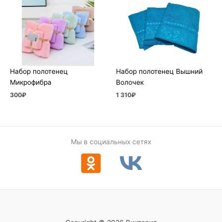
Набор полотенец
Набор полотенец Вышний
Микрофибра
Волочек
300
₽
1 310
₽
Мы в социальных сетях