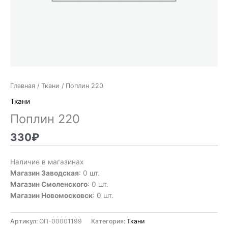
Главная
/
Ткани
/ Поплин 220
Ткани
Поплин 220
330
₽
Наличие в магазинах
Магазин Заводская
: 0 шт.
Магазин Смоленского
: 0 шт.
Магазин Новомосковск
: 0 шт.
Артикул:
ОП-00001199
Категория:
Ткани