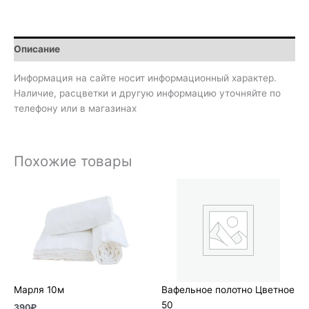
Описание
Информация на сайте носит информационный характер.
Наличие, расцветки и другую информацию уточняйте по
телефону или в магазинах
Похожие товары
Марля 10м
Вафельное полотно Цветное
50
390
₽