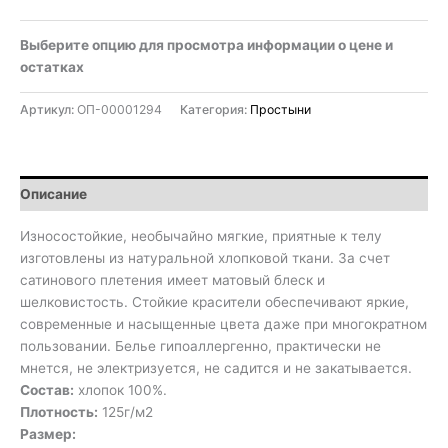
Выберите опцию для просмотра информации о цене и
остатках
Артикул:
ОП-00001294
Категория:
Простыни
Описание
Износостойкие, необычайно мягкие, приятные к телу
изготовлены из натуральной хлопковой ткани. За счет
сатинового плетения имеет матовый блеск и
шелковистость. Стойкие красители обеспечивают яркие,
современные и насыщенные цвета даже при многократном
пользовании. Белье гипоаллергенно, практически не
мнется, не электризуется, не садится и не закатывается.
Состав:
хлопок 100%.
Плотность:
125г/м2
Размер: