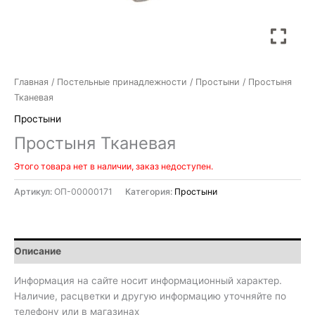
Главная
/
Постельные принадлежности
/
Простыни
/ Простыня
Тканевая
Простыни
Простыня Тканевая
Этого товара нет в наличии, заказ недоступен.
Артикул:
ОП-00000171
Категория:
Простыни
Описание
Информация на сайте носит информационный характер.
Наличие, расцветки и другую информацию уточняйте по
телефону или в магазинах