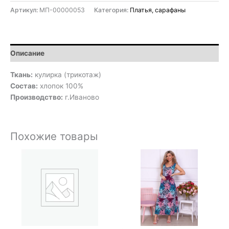
Артикул:
МП-00000053
Категория:
Платья, сарафаны
Описание
Ткань:
кулирка (трикотаж)
Состав:
хлопок 100%
Производство:
г.Иваново
Похожие товары