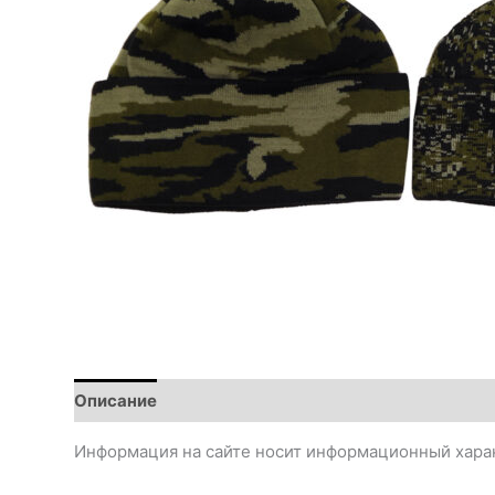
Описание
Информация на сайте носит информационный харак