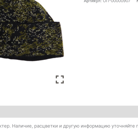
Артикул:
ОП-00000907
тер. Наличие, расцветки и другую информацию уточняйте п