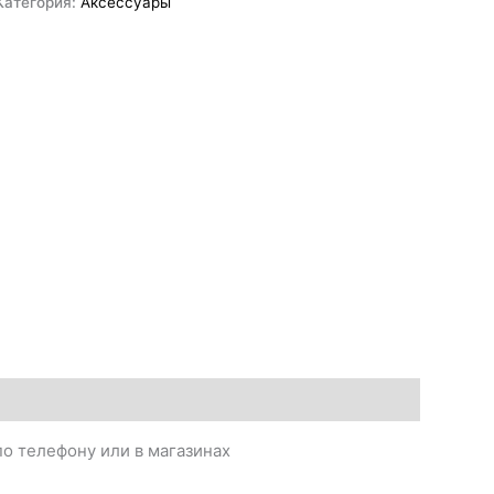
Категория:
Аксессуары
о телефону или в магазинах