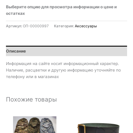
Выберите опцию для просмотра информации о цене и
остатках
Артикул:
ОП-00000997
Категория:
Аксессуары
Описание
Информация на сайте носит информационный характер.
Наличие, расцветки и другую информацию уточняйте по
телефону или в магазинах
Похожие товары