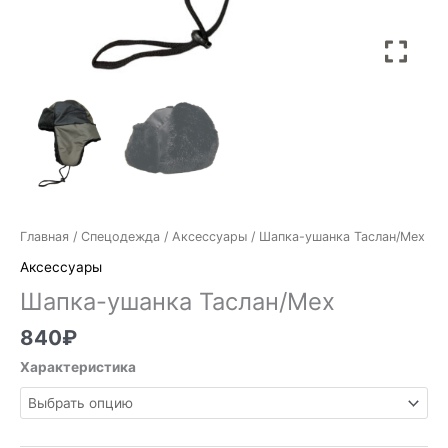
Главная
/
Спецодежда
/
Аксессуары
/ Шапка-ушанка Таслан/Мех
Аксессуары
Шапка-ушанка Таслан/Мех
840
₽
Характеристика