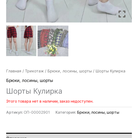
Главная
/
Трикотаж
/
Брюки, лосины, шорты
/ Шорты Кулирка
Брюки, лосины, шорты
Шорты Кулирка
Этого товара нет в наличии, заказ недоступен.
Артикул:
ОП-00002901
Категория:
Брюки, лосины, шорты