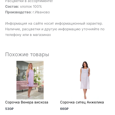
Расцветки в ассортименте!
Состав:
хлопок 100%
Производство:
г.Иваново
Информация на сайте носит информационный характер.
Наличие, расцветки и другую информацию уточняйте по
телефону или в магазинах
Похожие товары
Сорочка Венера вискоза
Сорочка ситец Анжелика
530
₽
660
₽