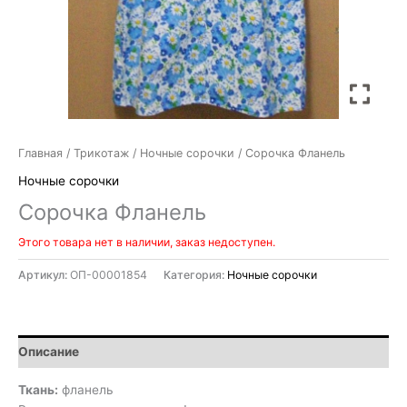
Главная
/
Трикотаж
/
Ночные сорочки
/ Сорочка Фланель
Ночные сорочки
Сорочка Фланель
Этого товара нет в наличии, заказ недоступен.
Артикул:
ОП-00001854
Категория:
Ночные сорочки
Описание
Ткань:
фланель