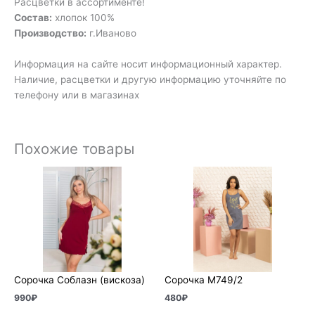
Расцветки в ассортименте!
Состав:
хлопок 100%
Производство:
г.Иваново
Информация на сайте носит информационный характер.
Наличие, расцветки и другую информацию уточняйте по
телефону или в магазинах
Похожие товары
Сорочка Соблазн (вискоза)
Сорочка М749/2
990
₽
480
₽