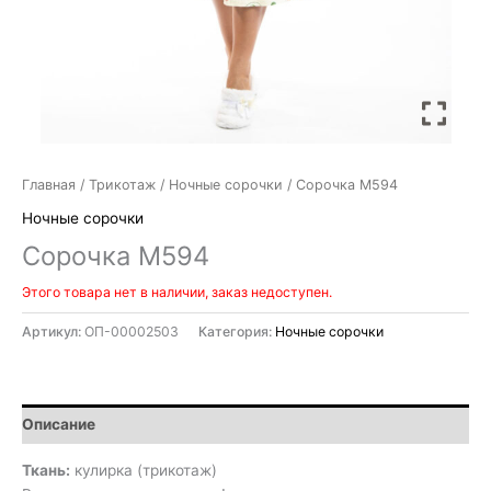
Главная
/
Трикотаж
/
Ночные сорочки
/ Сорочка М594
Ночные сорочки
Сорочка М594
Этого товара нет в наличии, заказ недоступен.
Артикул:
ОП-00002503
Категория:
Ночные сорочки
Описание
Ткань:
кулирка (трикотаж)