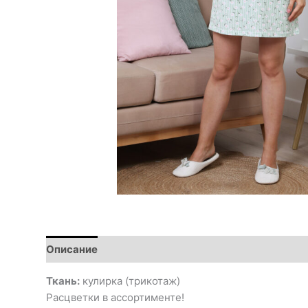
Описание
Ткань:
кулирка (трикотаж)
Расцветки в ассортименте!