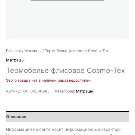
Главная
/
Матрацы
/ Термобелье флисовое Cosmo-Tex
Матрацы
Термобелье флисовое Cosmo-Tex
Этого товара нет в наличии, заказ недоступен.
Артикул:
ОП-00000985
Категория:
Матрацы
Описание
Информация на сайте носит информационный характер.