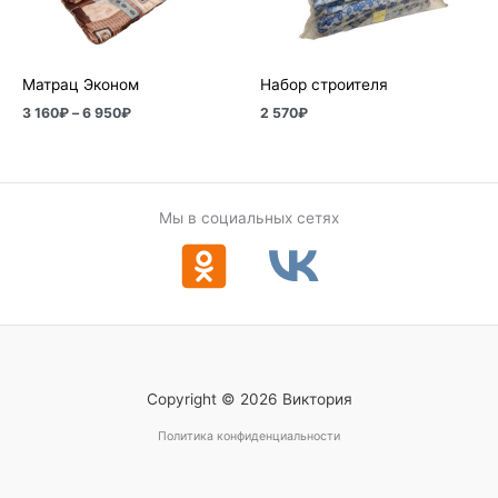
6
950₽
Матрац Эконом
Набор строителя
3 160
₽
–
6 950
₽
2 570
₽
Мы в социальных сетях
Copyright © 2026 Виктория
Политика конфиденциальности