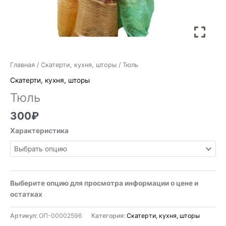
Главная
/
Скатерти, кухня, шторы
/ Тюль
Скатерти, кухня, шторы
Тюль
300
₽
Характеристика
Выберите опцию для просмотра информации о цене и
остатках
Артикул:
ОП-00002596
Категория:
Скатерти, кухня, шторы