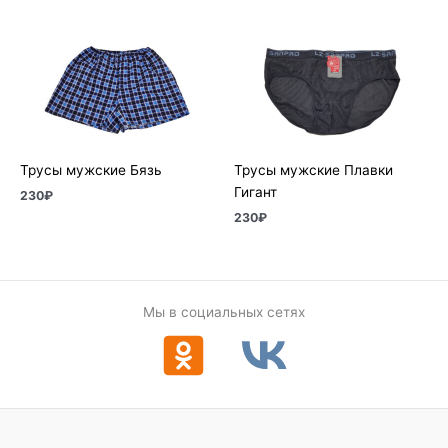
Трусы мужские Бязь
Трусы мужские Плавки
Гигант
230
₽
230
₽
Мы в социальных сетях