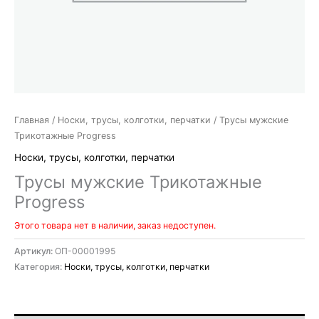
Главная
/
Носки, трусы, колготки, перчатки
/ Трусы мужские
Трикотажные Progress
Носки, трусы, колготки, перчатки
Трусы мужские Трикотажные
Progress
Этого товара нет в наличии, заказ недоступен.
Артикул:
ОП-00001995
Категория:
Носки, трусы, колготки, перчатки