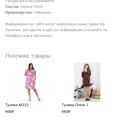
Расцветки в ассортименте!
Состав:
хлопок 100%
Производство:
г.Иваново
Информация на сайте носит информационный характер.
Наличие, расцветки и другую информацию уточняйте по
телефону или в магазинах
Похожие товары
Туника М332
Туника Пляж-1
900
₽
680
₽