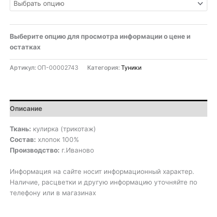
Выберите опцию для просмотра информации о цене и
остатках
Артикул:
ОП-00002743
Категория:
Туники
Описание
Ткань:
кулирка (трикотаж)
Состав:
хлопок 100%
Производство:
г.Иваново
Информация на сайте носит информационный характер.
Наличие, расцветки и другую информацию уточняйте по
телефону или в магазинах