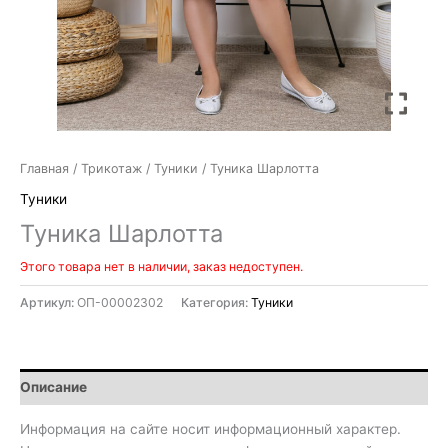
Главная
/
Трикотаж
/
Туники
/ Туника Шарлотта
Туники
Туника Шарлотта
Этого товара нет в наличии, заказ недоступен.
Артикул:
ОП-00002302
Категория:
Туники
Описание
Информация на сайте носит информационный характер.