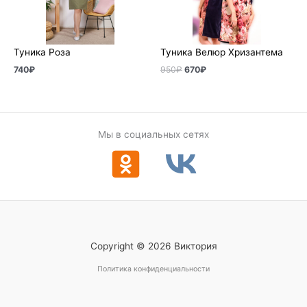
Туника Роза
Туника Велюр Хризантема
740
₽
950
₽
670
₽
Мы в социальных сетях
Copyright © 2026 Виктория
Политика конфиденциальности