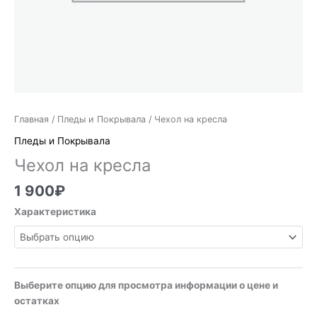
Главная
/
Пледы и Покрывала
/ Чехол на кресла
Пледы и Покрывала
Чехол на кресла
1 900
₽
Характеристика
Выберите опцию для просмотра информации о цене и
остатках