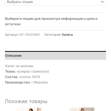
Выберите опцию для просмотра информации о цене и
остатках
Артикул:
ОП-00002681
Категория:
Халаты
Описание
Халат на молнии.
Ткань:
кулирка (трикотаж)
Состав:
хлопок 100%
Производство:
г.Иваново
Похожие товары