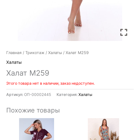
Главная
/
Трикотаж
/
Халаты
/ Халат М259
Халаты
Халат М259
Этого товара нет в наличии, заказ недоступен.
Артикул:
ОП-00002445
Категория:
Халаты
Похожие товары