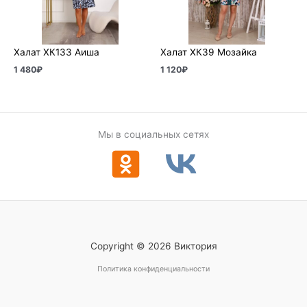
Халат ХК133 Аиша
Халат ХК39 Мозайка
1 480
₽
1 120
₽
Мы в социальных сетях
Copyright © 2026 Виктория
Политика конфиденциальности