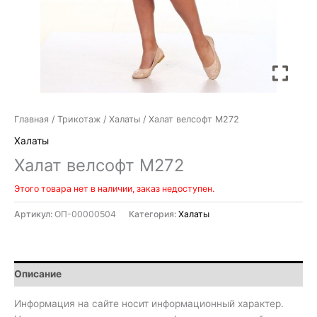
Главная
/
Трикотаж
/
Халаты
/ Халат велсофт М272
Халаты
Халат велсофт М272
Этого товара нет в наличии, заказ недоступен.
Артикул:
ОП-00000504
Категория:
Халаты
Описание
Информация на сайте носит информационный характер.