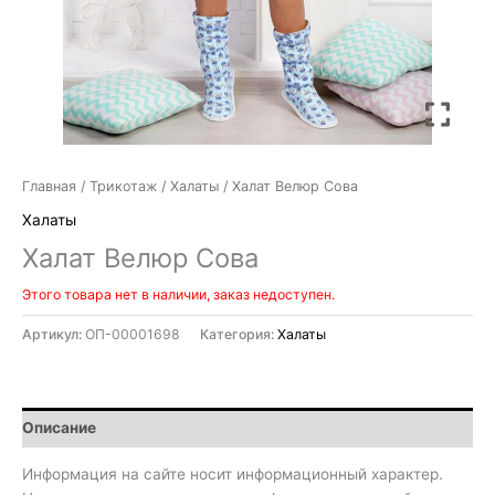
Главная
/
Трикотаж
/
Халаты
/ Халат Велюр Сова
Халаты
Халат Велюр Сова
Этого товара нет в наличии, заказ недоступен.
Артикул:
ОП-00001698
Категория:
Халаты
Описание
Информация на сайте носит информационный характер.