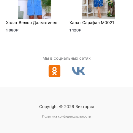
Халат Велюр Далматинец
Халат Сарафан М0021
1 080
₽
1 120
₽
Мы в социальных сетях
Copyright © 2026 Виктория
Политика конфиденциальности