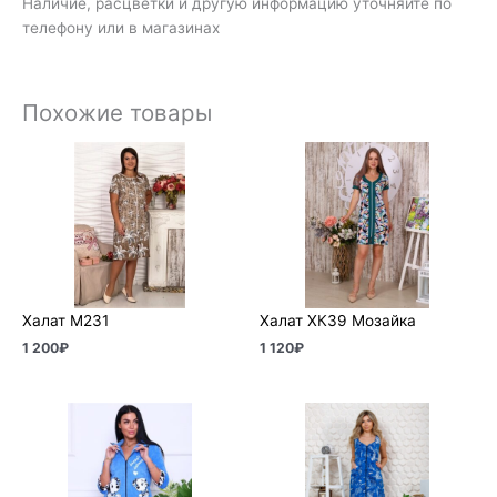
Наличие, расцветки и другую информацию уточняйте по
телефону или в магазинах
Похожие товары
Халат М231
Халат ХК39 Мозайка
1 200
₽
1 120
₽