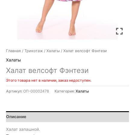
Главная
/
Трикотаж
/
Халаты
/ Халат велсофт Фэнтези
Халаты
Халат велсофт Фэнтези
Этого товара нет в наличии, заказ недоступен.
Артикул:
ОП-00002478
Категория:
Халаты
Описание
Халат запашной.