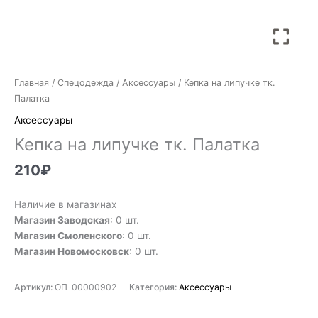
Главная
/
Спецодежда
/
Аксессуары
/ Кепка на липучке тк.
Палатка
Аксессуары
Кепка на липучке тк. Палатка
210
₽
Наличие в магазинах
Магазин Заводская
: 0 шт.
Магазин Смоленского
: 0 шт.
Магазин Новомосковск
: 0 шт.
Артикул:
ОП-00000902
Категория:
Аксессуары