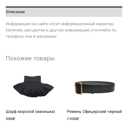
Описание
Информация на сайте носит информационный характер.
Наличие, расцветки и другую информацию уточняйте по
телефону или в магазинах
Похожие товары
Шарф морской (манишка)
Ремень Офицерский черный
500
₽
1 030
₽