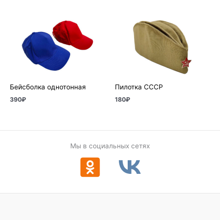
Бейсболка однотонная
Пилотка СССР
390
₽
180
₽
Мы в социальных сетях