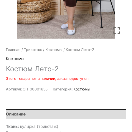
Главная
/
Трикотаж
/
Костюмы
/ Костюм Лето-2
Костюмы
Костюм Лето-2
Этого товара нет в наличии, заказ недоступен.
Артикул:
ОП-00001655
Категория:
Костюмы
Описание
Ткань:
кулирка (трикотаж)