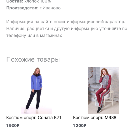
Состав:
хлопок 100%
Производство:
г.Иваново
Информация на сайте носит информационный характер.
Наличие, расцветки и другую информацию уточняйте по
телефону или в магазинах
Похожие товары
Костюм спорт. Соната К71
Костюм спорт. М688
1 930
₽
1 200
₽