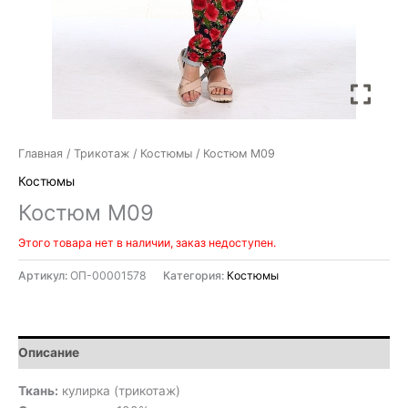
Главная
/
Трикотаж
/
Костюмы
/ Костюм М09
Костюмы
Костюм М09
Этого товара нет в наличии, заказ недоступен.
Артикул:
ОП-00001578
Категория:
Костюмы
Описание
Ткань:
кулирка (трикотаж)