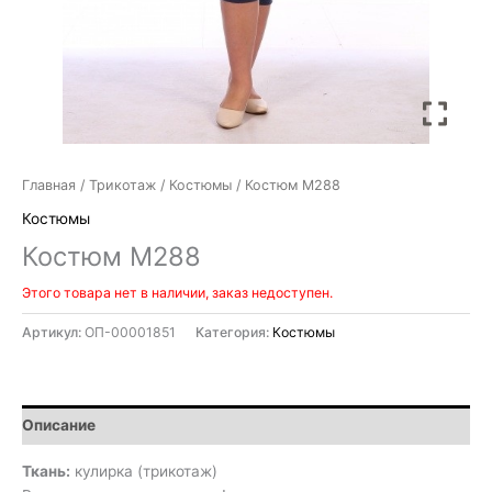
Главная
/
Трикотаж
/
Костюмы
/ Костюм М288
Костюмы
Костюм М288
Этого товара нет в наличии, заказ недоступен.
Артикул:
ОП-00001851
Категория:
Костюмы
Описание
Ткань:
кулирка (трикотаж)