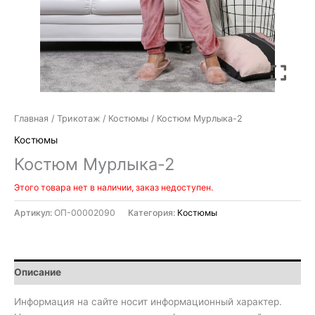
Главная
/
Трикотаж
/
Костюмы
/ Костюм Мурлыка-2
Костюмы
Костюм Мурлыка-2
Этого товара нет в наличии, заказ недоступен.
Артикул:
ОП-00002090
Категория:
Костюмы
Описание
Информация на сайте носит информационный характер.