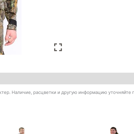
тер. Наличие, расцветки и другую информацию уточняйте п