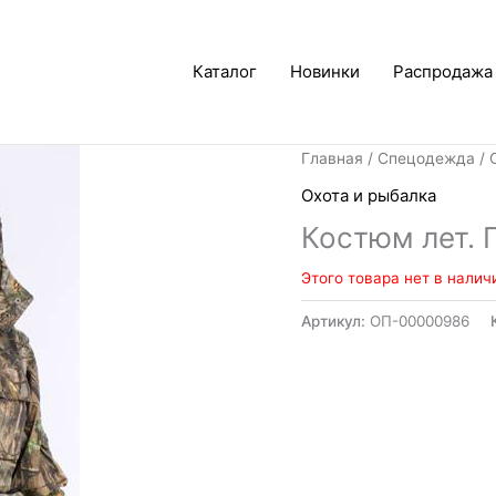
Каталог
Новинки
Распродажа
Главная
/
Спецодежда
/
Охота и рыбалка
Костюм лет. 
Этого товара нет в налич
Артикул:
ОП-00000986