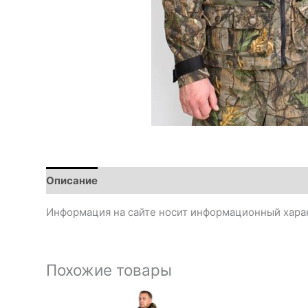
Описание
Информация на сайте носит информационный харак
Похожие товары