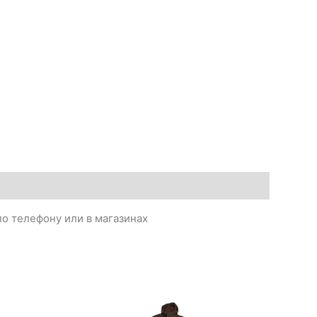
о телефону или в магазинах