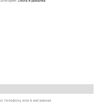
Категория:
Охота и рыбалка
о телефону или в магазинах