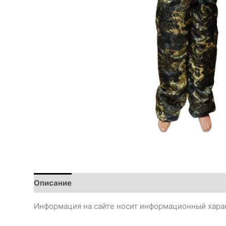
Описание
Информация на сайте носит информационный харак