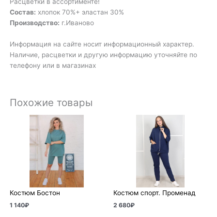
Расцветки в ассортименте!
Состав:
хлопок 70%+ эластан 30%
Производство:
г.Иваново
Информация на сайте носит информационный характер.
Наличие, расцветки и другую информацию уточняйте по
телефону или в магазинах
Похожие товары
Костюм Бостон
Костюм спорт. Променад
1 140
₽
2 680
₽