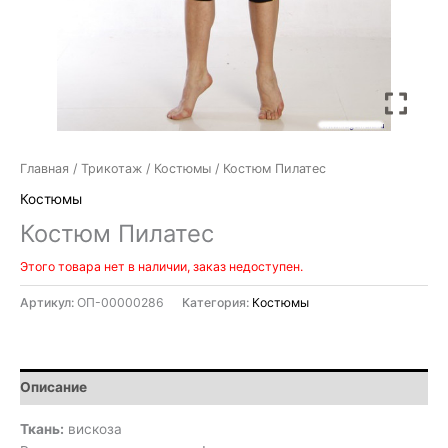
Главная
/
Трикотаж
/
Костюмы
/ Костюм Пилатес
Костюмы
Костюм Пилатес
Этого товара нет в наличии, заказ недоступен.
Артикул:
ОП-00000286
Категория:
Костюмы
Описание
Ткань:
вискоза