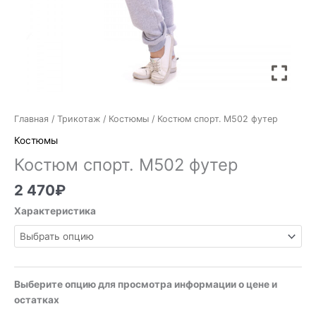
Главная
/
Трикотаж
/
Костюмы
/ Костюм спорт. М502 футер
Костюмы
Костюм спорт. М502 футер
2 470
₽
Характеристика
Выберите опцию для просмотра информации о цене и
остатках