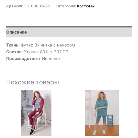
Артикул:
ОП-00002475
Категория:
Костюмы
Описание
Ткань:
футер 3х нитка с начесом
Состав:
Хлопок 80% + 20%ПЭ
Производство:
г.Иваново
Похожие товары