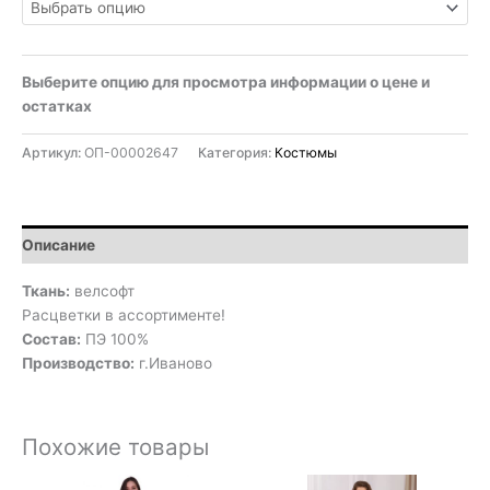
Выберите опцию для просмотра информации о цене и
остатках
Артикул:
ОП-00002647
Категория:
Костюмы
Описание
Ткань:
велсофт
Расцветки в ассортименте!
Состав:
ПЭ 100%
Производство:
г.Иваново
Похожие товары