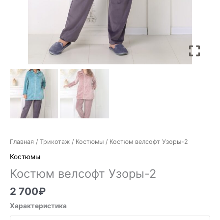
Главная
/
Трикотаж
/
Костюмы
/ Костюм велсофт Узоры-2
Костюмы
Костюм велсофт Узоры-2
2 700
₽
Характеристика