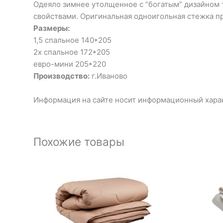
Одеяло зимнее утолщенное с “богатым” дизайном 
свойствами. Оригинальная одноигольная стежка п
Размеры:
1,5 спальное 140*205
2х спальное 172*205
евро-мини 205*220
Производство:
г.Иваново
Информация на сайте носит информационный харак
Похожие товары