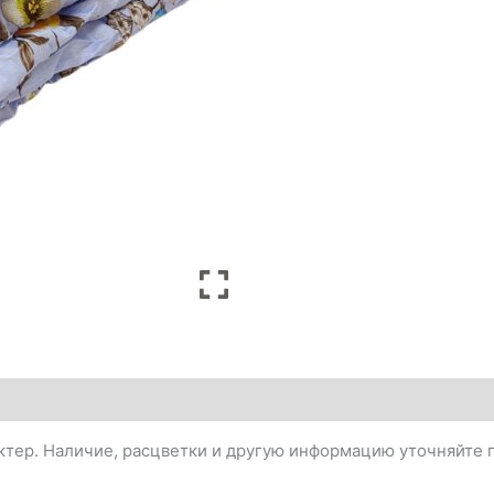
тер. Наличие, расцветки и другую информацию уточняйте п