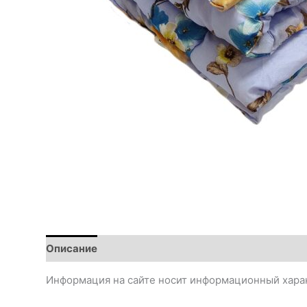
Описание
Информация на сайте носит информационный харак