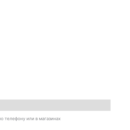
о телефону или в магазинах