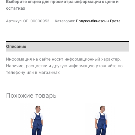
Выберите опцию для просмотра информации о цене и
остатках
Артикул:
ОП-00000953
Категория:
Полукомбинезоны Грета
Описание
Информация на сайте носит информационный характер.
Наличие, расцветки и другую информацию уточняйте по
телефону или в магазинах
Похожие товары