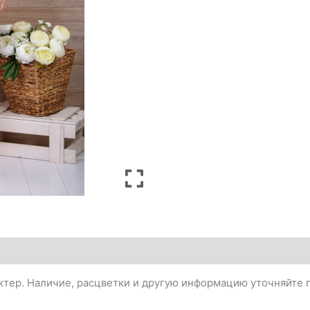
тер. Наличие, расцветки и другую информацию уточняйте п