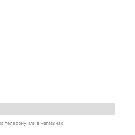
о телефону или в магазинах