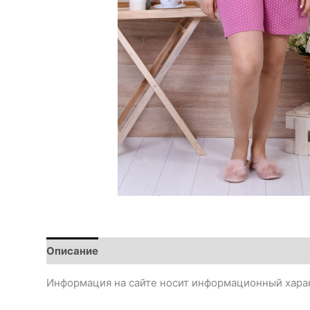
Описание
Информация на сайте носит информационный харак