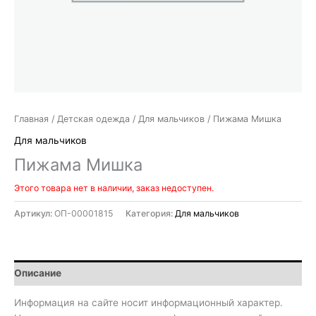
Главная
/
Детская одежда
/
Для мальчиков
/ Пижама Мишка
Для мальчиков
Пижама Мишка
Этого товара нет в наличии, заказ недоступен.
Артикул:
ОП-00001815
Категория:
Для мальчиков
Описание
Информация на сайте носит информационный характер.