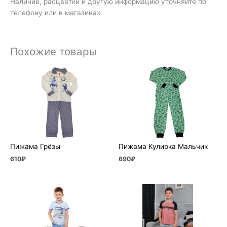
Наличие, расцветки и другую информацию уточняйте по
телефону или в магазинах
Похожие товары
Пижама Грёзы
Пижама Кулирка Мальчик
610
₽
690
₽