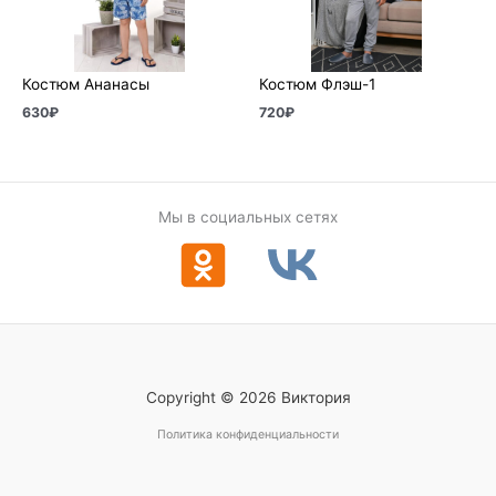
Костюм Ананасы
Костюм Флэш-1
630
₽
720
₽
Мы в социальных сетях
Copyright © 2026 Виктория
Политика конфиденциальности