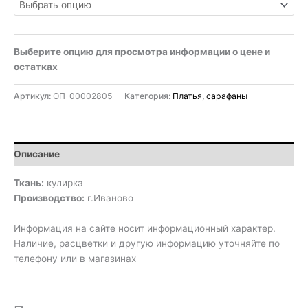
Выберите опцию для просмотра информации о цене и
остатках
Артикул:
ОП-00002805
Категория:
Платья, сарафаны
Описание
Ткань:
кулирка
Производство:
г.Иваново
Информация на сайте носит информационный характер.
Наличие, расцветки и другую информацию уточняйте по
телефону или в магазинах