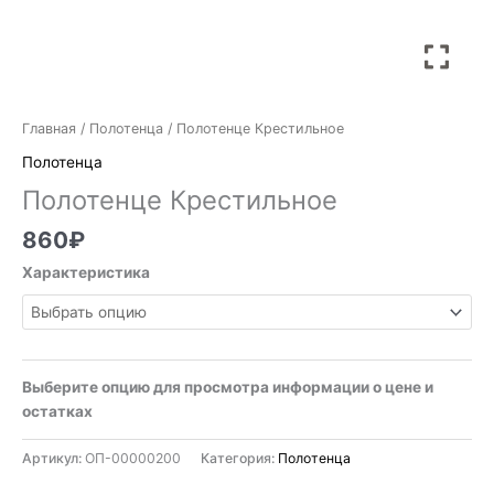
Главная
/
Полотенца
/ Полотенце Крестильное
Полотенца
Полотенце Крестильное
860
₽
Характеристика
Выберите опцию для просмотра информации о цене и
остатках
Артикул:
ОП-00000200
Категория:
Полотенца