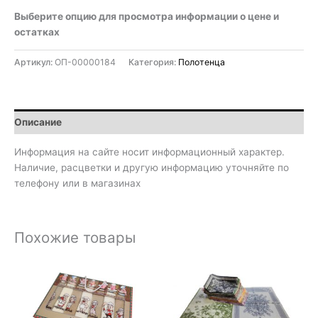
Выберите опцию для просмотра информации о цене и
остатках
Артикул:
ОП-00000184
Категория:
Полотенца
Описание
Информация на сайте носит информационный характер.
Наличие, расцветки и другую информацию уточняйте по
телефону или в магазинах
Похожие товары
Диапазон
цен:
620₽
–
1
660₽