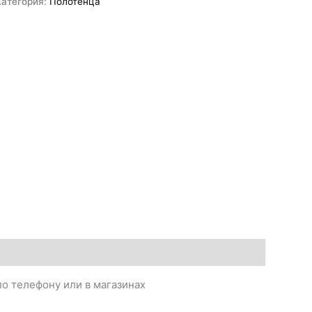
Категория:
Полотенца
о телефону или в магазинах