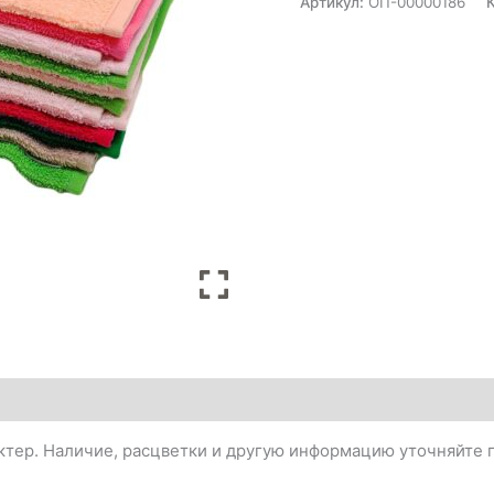
Артикул:
ОП-00000186
тер. Наличие, расцветки и другую информацию уточняйте п