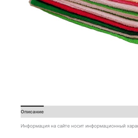
Описание
Информация на сайте носит информационный харак