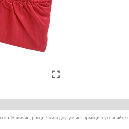
тер. Наличие, расцветки и другую информацию уточняйте п