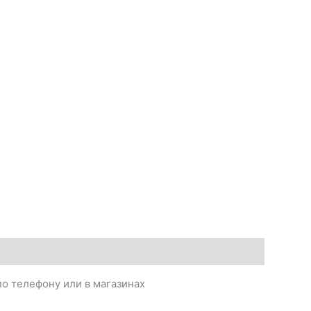
о телефону или в магазинах