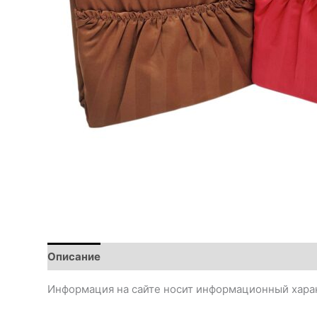
Описание
Информация на сайте носит информационный харак