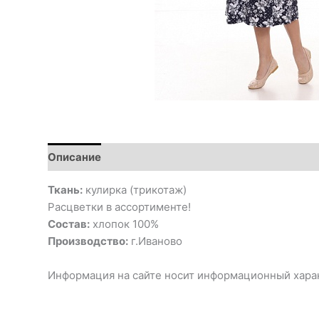
Описание
Ткань:
кулирка (трикотаж)
Расцветки в ассортименте!
Состав:
хлопок 100%
Производство:
г.Иваново
Информация на сайте носит информационный харак