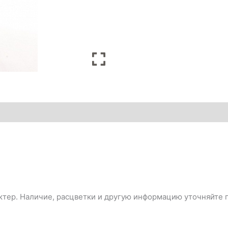
тер. Наличие, расцветки и другую информацию уточняйте п