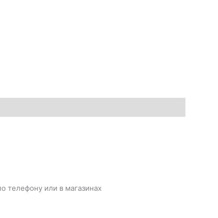
о телефону или в магазинах