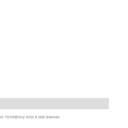
о телефону или в магазинах