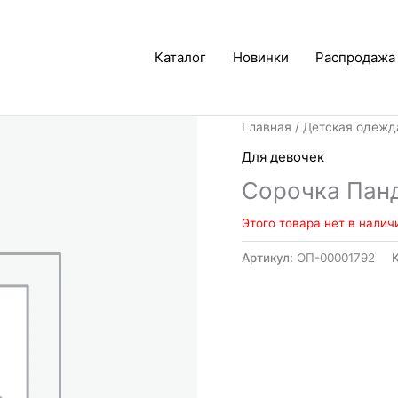
Каталог
Новинки
Распродажа
Главная
/
Детская одежд
Для девочек
Сорочка Пан
Этого товара нет в налич
Артикул:
ОП-00001792