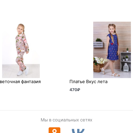
веточная фантазия
Платье Вкус лета
470
₽
Мы в социальных сетях