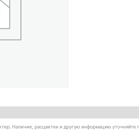
тер. Наличие, расцветки и другую информацию уточняйте п