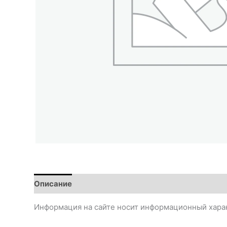
Описание
Информация на сайте носит информационный харак