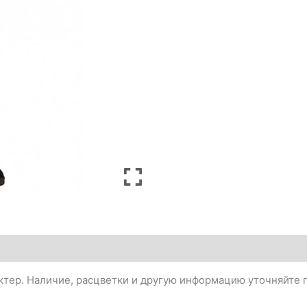
тер. Наличие, расцветки и другую информацию уточняйте п