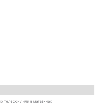
о телефону или в магазинах