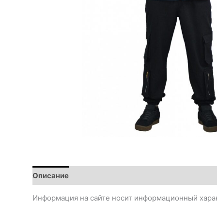
Описание
Информация на сайте носит информационный харак