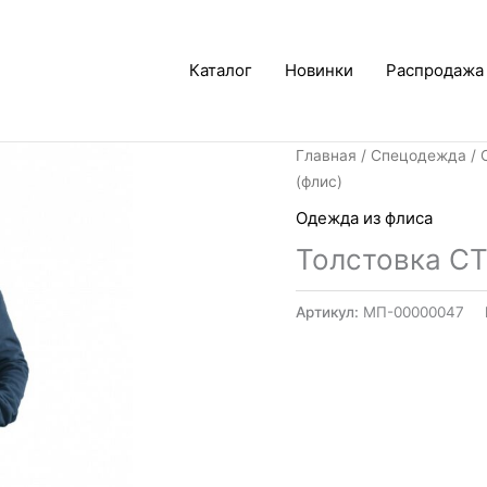
Каталог
Новинки
Распродажа
Главная
/
Спецодежда
/
(флис)
Одежда из флиса
Толстовка СТ
Артикул:
МП-00000047