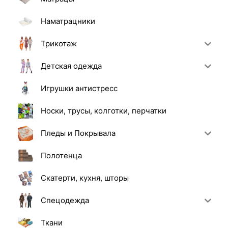
Наматрацники
Трикотаж
Детская одежда
Игрушки антистресс
Носки, трусы, колготки, перчатки
Пледы и Покрывала
Полотенца
Скатерти, кухня, шторы
Спецодежда
Ткани