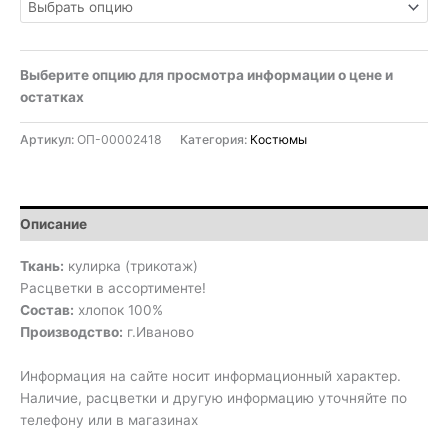
Выберите опцию для просмотра информации о цене и
остатках
Артикул:
ОП-00002418
Категория:
Костюмы
Описание
Ткань:
кулирка (трикотаж)
Расцветки в ассортименте!
Состав:
хлопок 100%
Производство:
г.Иваново
Информация на сайте носит информационный характер.
Наличие, расцветки и другую информацию уточняйте по
телефону или в магазинах