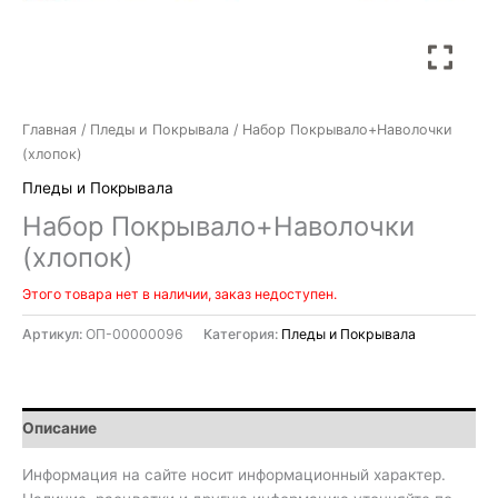
Главная
/
Пледы и Покрывала
/ Набор Покрывало+Наволочки
(хлопок)
Пледы и Покрывала
Набор Покрывало+Наволочки
(хлопок)
Этого товара нет в наличии, заказ недоступен.
Артикул:
ОП-00000096
Категория:
Пледы и Покрывала
Описание
Информация на сайте носит информационный характер.